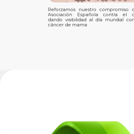
Reforzamos nuestro compromiso c
Asociación Española contra el c
dando visibilidad al día mundial con
cáncer de mama