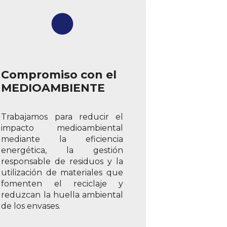
Compromiso con el
MEDIOAMBIENTE
Trabajamos para reducir el
impacto medioambiental
mediante la eficiencia
energética, la gestión
responsable de residuos y la
utilización de materiales que
fomenten el reciclaje y
reduzcan la huella ambiental
de los envases.