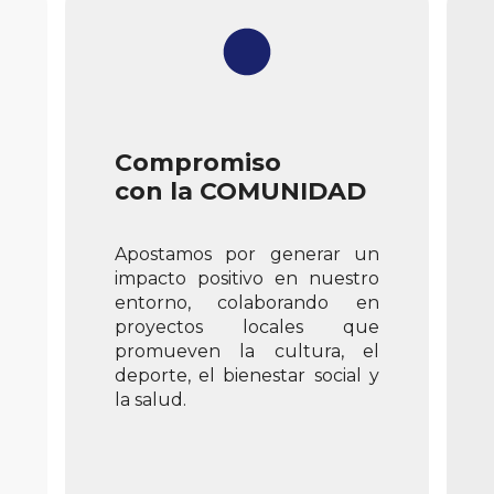
Compromiso
con la COMUNIDAD
Apostamos por generar un
impacto positivo en nuestro
entorno, colaborando en
proyectos locales que
promueven la cultura, el
deporte, el bienestar social y
la salud.