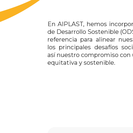
En AIPLAST, hemos incorpor
de Desarrollo Sostenible (O
referencia para alinear nues
los principales desafíos soc
así nuestro compromiso con
equitativa y sostenible.