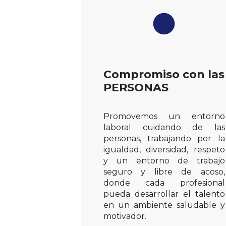
Compromiso con las
PERSONAS
Promovemos un entorno
laboral cuidando de las
personas, trabajando por la
igualdad, diversidad, respeto
y un entorno de trabajo
seguro y libre de acoso,
donde cada profesional
pueda desarrollar el talento
en un ambiente saludable y
motivador.