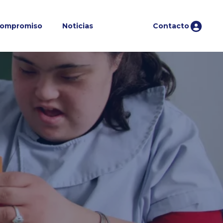
ompromiso
Noticias
Contacto